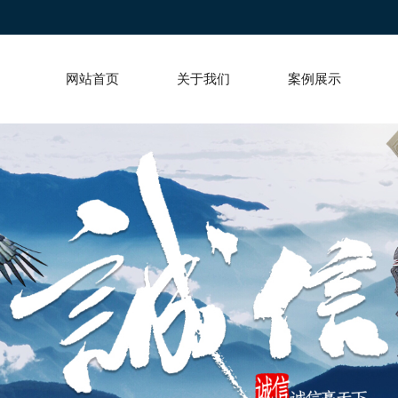
网站首页
关于我们
案例展示