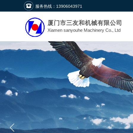
服务热线：
13906043971​
厦门市三友和机械有限公司
Xiamen sanyouhe Machinery Co., Ltd