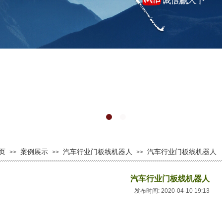
页
案例展示
汽车行业门板线机器人
汽车行业门板线机器人
>>
>>
>>
汽车行业门板线机器人
发布时间: 2020-04-10 19:13