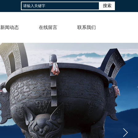
搜索
新闻动态
在线留言
联系我们